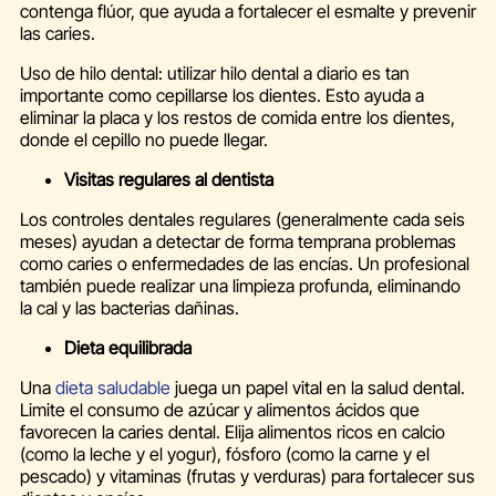
contenga flúor, que ayuda a fortalecer el esmalte y prevenir
las caries.
Uso de hilo dental: utilizar hilo dental a diario es tan
importante como cepillarse los dientes. Esto ayuda a
eliminar la placa y los restos de comida entre los dientes,
donde el cepillo no puede llegar.
Visitas regulares al dentista
Los controles dentales regulares (generalmente cada seis
meses) ayudan a detectar de forma temprana problemas
como caries o enfermedades de las encías. Un profesional
también puede realizar una limpieza profunda, eliminando
la cal y las bacterias dañinas.
Dieta equilibrada
Una
dieta saludable
juega un papel vital en la salud dental.
Limite el consumo de azúcar y alimentos ácidos que
favorecen la caries dental. Elija alimentos ricos en calcio
(como la leche y el yogur), fósforo (como la carne y el
pescado) y vitaminas (frutas y verduras) para fortalecer sus