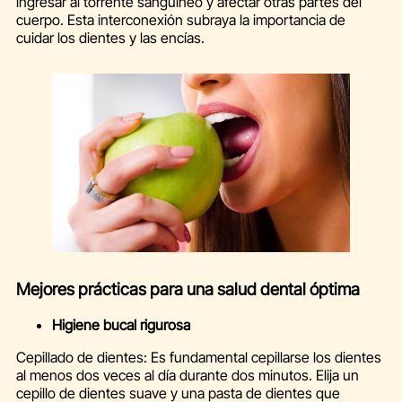
ingresar al torrente sanguíneo y afectar otras partes del
cuerpo. Esta interconexión subraya la importancia de
cuidar los dientes y las encías.
Mejores prácticas para una salud dental óptima
Higiene bucal rigurosa
Cepillado de dientes: Es fundamental cepillarse los dientes
al menos dos veces al día durante dos minutos. Elija un
cepillo de dientes suave y una pasta de dientes que