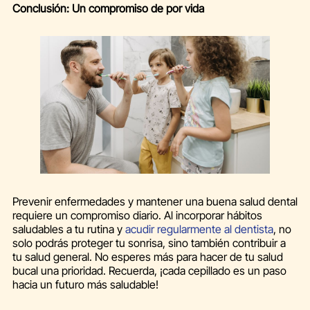
Conclusión: Un compromiso de por vida
Prevenir enfermedades y mantener una buena salud dental
requiere un compromiso diario. Al incorporar hábitos
saludables a tu rutina y
acudir regularmente al dentista
, no
solo podrás proteger tu sonrisa, sino también contribuir a
tu salud general. No esperes más para hacer de tu salud
bucal una prioridad. Recuerda, ¡cada cepillado es un paso
hacia un futuro más saludable!