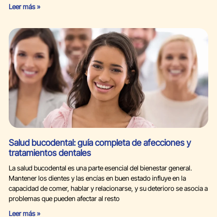
Leer más »
Salud bucodental: guía completa de afecciones y
tratamientos dentales
La salud bucodental es una parte esencial del bienestar general.
Mantener los dientes y las encías en buen estado influye en la
capacidad de comer, hablar y relacionarse, y su deterioro se asocia a
problemas que pueden afectar al resto
Leer más »