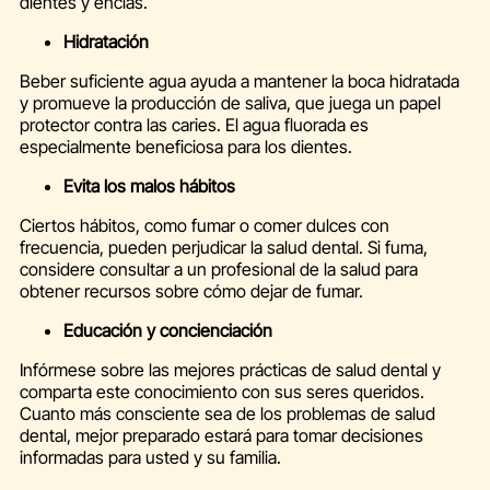
dientes y encías.
Hidratación
Beber suficiente agua ayuda a mantener la boca hidratada
y promueve la producción de saliva, que juega un papel
protector contra las caries. El agua fluorada es
especialmente beneficiosa para los dientes.
Evita los malos hábitos
Ciertos hábitos, como fumar o comer dulces con
frecuencia, pueden perjudicar la salud dental. Si fuma,
considere consultar a un profesional de la salud para
obtener recursos sobre cómo dejar de fumar.
Educación y concienciación
Infórmese sobre las mejores prácticas de salud dental y
comparta este conocimiento con sus seres queridos.
Cuanto más consciente sea de los problemas de salud
dental, mejor preparado estará para tomar decisiones
informadas para usted y su familia.