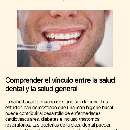
Comprender el vínculo entre la salud
dental y la salud gener
al
La salud bucal es mucho más que solo la boca. Los
estudios han demostrado que una mala higiene bucal
puede contribuir al desarrollo de enfermedades
cardiovasculares, diabetes e incluso trastornos
respiratorios. Las bacterias de la placa dental pueden