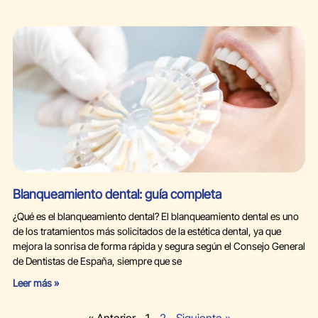
Blanqueamiento dental: guía completa
¿Qué es el blanqueamiento dental? El blanqueamiento dental es uno
de los tratamientos más solicitados de la estética dental, ya que
mejora la sonrisa de forma rápida y segura según el Consejo General
de Dentistas de España, siempre que se
Leer más »
« Anterior
1
2
Siguiente »