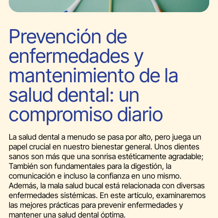
Prevención de
enfermedades y
mantenimiento de la
salud dental: un
compromiso diario
La salud dental a menudo se pasa por alto, pero juega un
papel crucial en nuestro bienestar general. Unos dientes
sanos son más que una sonrisa estéticamente agradable;
También son fundamentales para la digestión, la
comunicación e incluso la confianza en uno mismo.
Además, la mala salud bucal está relacionada con diversas
enfermedades sistémicas. En este artículo, examinaremos
las mejores prácticas para prevenir enfermedades y
mantener una salud dental óptima.