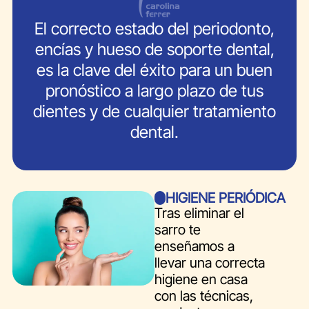
El correcto estado del periodonto,
encías y hueso de soporte dental,
es la clave del éxito para un buen
pronóstico a largo plazo de tus
dientes y de cualquier tratamiento
dental.
HIGIENE PERIÓDICA
Tras eliminar el
sarro te
enseñamos a
llevar una correcta
higiene en casa
con las técnicas,