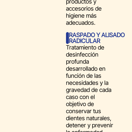
productos y
accesorios de
higiene más
adecuados.
RASPADO Y ALISADO
RADICULAR
Tratamiento de
desinfección
profunda
desarrollado en
función de las
necesidades y la
gravedad de cada
caso con el
objetivo de
conservar tus
dientes naturales,
detener y prevenir