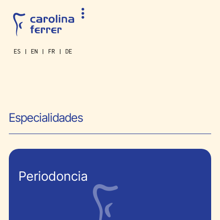
ES
EN
FR
DE
Especialidades
Periodoncia