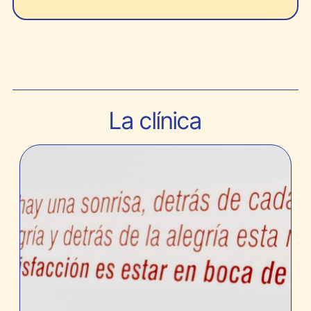
La clínica