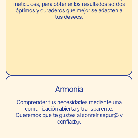
meticulosa, para obtener los resultados sólidos
óptimos y duraderos que mejor se adapten a
tus deseos.
Armonía
Comprender tus necesidades mediante una
comunicación abierta y transparente.
Queremos que te gustes al sonreír segur@ y
confiad@.