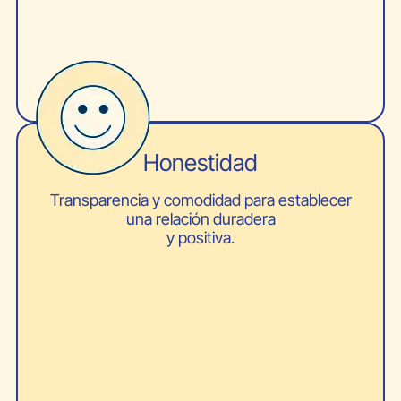
Honestidad
Transparencia y comodidad para establecer
una relación duradera
y positiva.