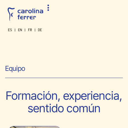
ES
EN
FR
DE
Equipo
Formación, experiencia,
sentido común