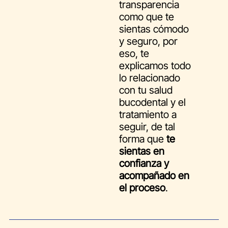
transparencia
como que te
sientas cómodo
y seguro, por
eso, te
explicamos todo
lo relacionado
con tu salud
bucodental y el
tratamiento a
seguir, de tal
forma que
te
sientas en
confianza y
acompañado en
el proceso
.