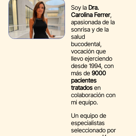
Soy la
Dra.
Carolina Ferrer
,
apasionada de la
sonrisa y de la
salud
bucodental,
vocación que
llevo ejerciendo
desde 1994, con
más de
9000
pacientes
tratados
en
colaboración con
mi equipo.
Un equipo de
especialistas
seleccionado por