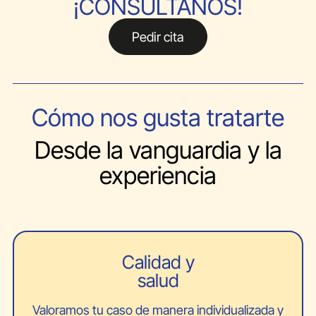
¡CONSÚLTANOS!
Pedir cita
Cómo nos gusta tratarte
Desde la vanguardia y la
experiencia
Calidad y
salud
Valoramos tu caso de manera individualizada y