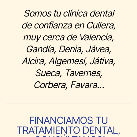
Somos tu clínica dental
de confianza en Cullera,
muy cerca de Valencia,
Gandía, Denia, Jávea,
Alcira, Algemesí, Játiva,
Sueca, Tavernes,
Corbera, Favara…
FINANCIAMOS TU
TRATAMIENTO DENTAL,