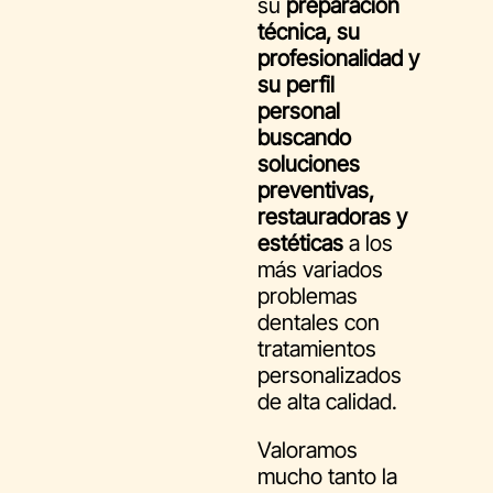
su
preparación
técnica, su
profesionalidad y
su perfil
personal
buscando
soluciones
preventivas,
restauradoras y
estéticas
a los
más variados
problemas
dentales con
tratamientos
personalizados
de alta calidad.
Valoramos
mucho tanto la