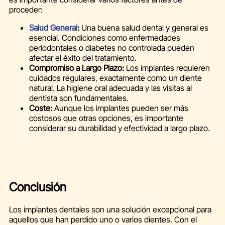
proceder:
Salud General
:
Una buena salud dental y general es
esencial. Condiciones como enfermedades
periodontales o diabetes no controlada pueden
afectar el éxito del tratamiento.
Compromiso a Largo Plazo:
Los implantes requieren
cuidados regulares, exactamente como un diente
natural. La higiene oral adecuada y las visitas al
dentista son fundamentales.
Coste:
Aunque los implantes pueden ser más
costosos que otras opciones, es importante
considerar su durabilidad y efectividad a largo plazo.
Conclusión
Los implantes dentales son una solución excepcional para
aquellos que han perdido uno o varios dientes. Con el