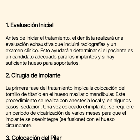
1. Evaluación Inicial
Antes de iniciar el tratamiento, el dentista realizará una
evaluación exhaustiva que incluirá radiografías y un
examen clínico. Esto ayudará a determinar si el paciente es
un candidato adecuado para los implantes y si hay
suficiente hueso para soportarlos.
2. Cirugía de Implante
La primera fase del tratamiento implica la colocación del
tornillo de titanio en el hueso maxilar o mandibular. Este
procedimiento se realiza con anestesia local y, en algunos
casos, sedación. Una vez colocado el implante, se requiere
un periodo de cicatrización de varios meses para que el
implante se oseointegre (se fusione) con el hueso
circundante.
3. Colocación del Pilar