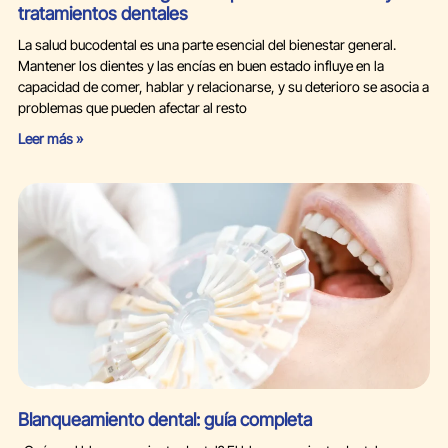
tratamientos dentales
La salud bucodental es una parte esencial del bienestar general.
Mantener los dientes y las encías en buen estado influye en la
capacidad de comer, hablar y relacionarse, y su deterioro se asocia a
problemas que pueden afectar al resto
Leer más »
Blanqueamiento dental: guía completa