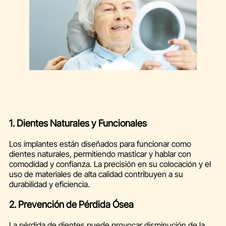
1. Dientes Naturales y Funcionales
Los implantes están diseñados para funcionar como
dientes naturales, permitiendo masticar y hablar con
comodidad y confianza. La precisión en su colocación y el
uso de materiales de alta calidad contribuyen a su
durabilidad y eficiencia.
2. Prevención de Pérdida Ósea
La pérdida de dientes puede provocar disminución de la