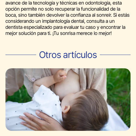
avance de la tecnología y técnicas en odontología, esta
opción permite no solo recuperar la funcionalidad de la
boca, sino también devolver la confianza al sonreír. Si estás
considerando un implantología dental, consulta a un
dentista especializado para evaluar tu caso y encontrar la
mejor solución para ti. ¡Tu sonrisa merece lo mejor!
Otros artículos