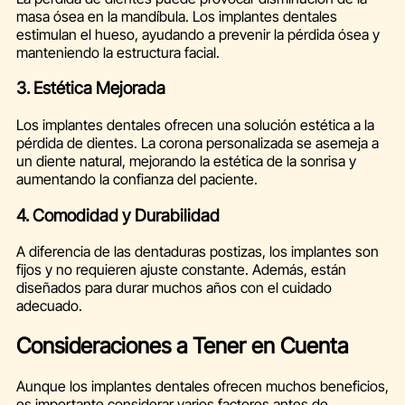
masa ósea en la mandíbula. Los implantes dentales
estimulan el hueso, ayudando a prevenir la pérdida ósea y
manteniendo la estructura facial.
3. Estética Mejorada
Los implantes dentales ofrecen una solución estética a la
pérdida de dientes. La corona personalizada se asemeja a
un diente natural, mejorando la estética de la sonrisa y
aumentando la confianza del paciente.
4. Comodidad y Durabilidad
A diferencia de las dentaduras postizas, los implantes son
fijos y no requieren ajuste constante. Además, están
diseñados para durar muchos años con el cuidado
adecuado.
Consideraciones a Tener en Cuenta
Aunque los implantes dentales ofrecen muchos beneficios,
es importante considerar varios factores antes de