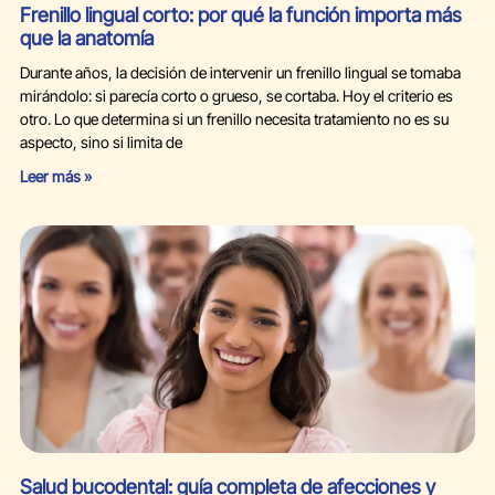
Frenillo lingual corto: por qué la función importa más
que la anatomía
Durante años, la decisión de intervenir un frenillo lingual se tomaba
mirándolo: si parecía corto o grueso, se cortaba. Hoy el criterio es
otro. Lo que determina si un frenillo necesita tratamiento no es su
aspecto, sino si limita de
Leer más »
Salud bucodental: guía completa de afecciones y