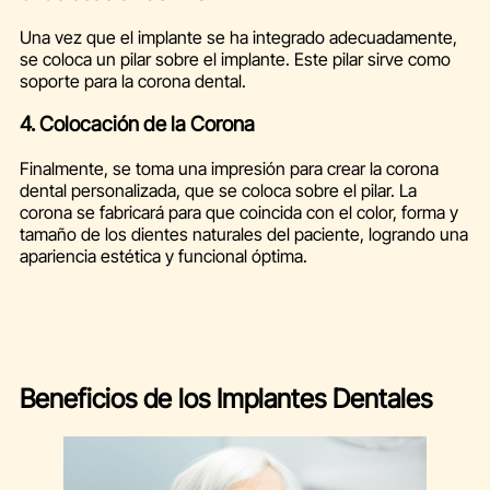
Una vez que el implante se ha integrado adecuadamente,
se coloca un pilar sobre el implante. Este pilar sirve como
soporte para la corona dental.
4. Colocación de la Corona
Finalmente, se toma una impresión para crear la corona
dental personalizada, que se coloca sobre el pilar. La
corona se fabricará para que coincida con el color, forma y
tamaño de los dientes naturales del paciente, logrando una
apariencia estética y funcional óptima.
Beneficios de los Implantes Dentales