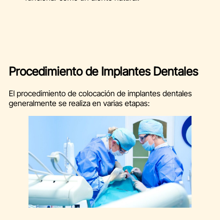
Procedimiento de Implantes Dentales
El procedimiento de colocación de implantes dentales
generalmente se realiza en varias etapas: