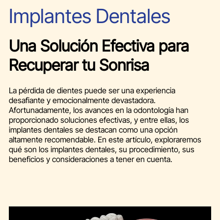
Implantes Dentales
Una Solución Efectiva para
Recuperar tu Sonrisa
La pérdida de dientes puede ser una experiencia
desafiante y emocionalmente devastadora.
Afortunadamente, los avances en la odontología han
proporcionado soluciones efectivas, y entre ellas, los
implantes dentales se destacan como una opción
altamente recomendable. En este artículo, exploraremos
qué son los implantes dentales, su procedimiento, sus
beneficios y consideraciones a tener en cuenta.