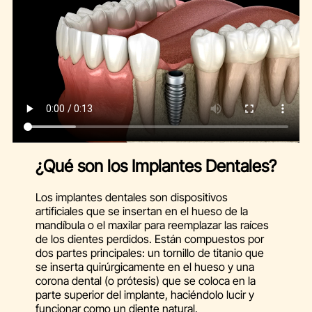
¿Qué son los Implantes Dentales?
Los implantes dentales son dispositivos
artificiales que se insertan en el hueso de la
mandíbula o el maxilar para reemplazar las raíces
de los dientes perdidos. Están compuestos por
dos partes principales: un tornillo de titanio que
se inserta quirúrgicamente en el hueso y una
corona dental (o prótesis) que se coloca en la
parte superior del implante, haciéndolo lucir y
funcionar como un diente natural.