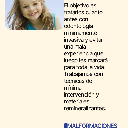
El objetivo es
tratarlos cuanto
antes con
odontología
mínimamente
invasiva y evitar
una mala
experiencia que
luego les marcará
para toda la vida.
Trabajamos con
técnicas de
mínima
intervención y
materiales
remineralizantes.
MALFORMACIONES