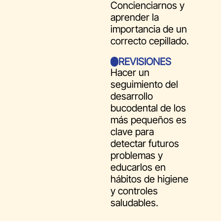
Concienciarnos y
aprender la
importancia de un
correcto cepillado.
REVISIONES
Hacer un
seguimiento del
desarrollo
bucodental de los
más pequeños es
clave para
detectar futuros
problemas y
educarlos en
hábitos de higiene
y controles
saludables.