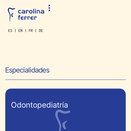
ES
EN
FR
DE
Especialidades
Odontopediatría