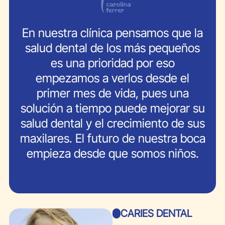
En nuestra clínica pensamos que la
salud dental de los más pequeños
es una prioridad por eso
empezamos a verlos desde el
primer mes de vida, pues una
solución a tiempo puede mejorar su
salud dental y el crecimiento de sus
maxilares. El futuro de nuestra boca
empieza desde que somos niños.
CARIES DENTAL