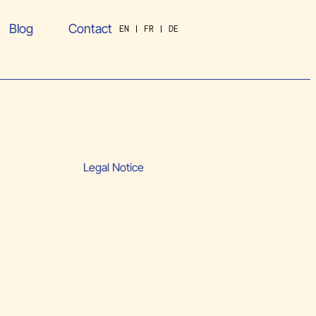
Blog
Contact
EN
FR
DE
Legal Notice