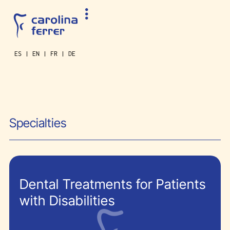
ES
EN
FR
DE
Specialties
Dental Treatments for Patients
with Disabilities